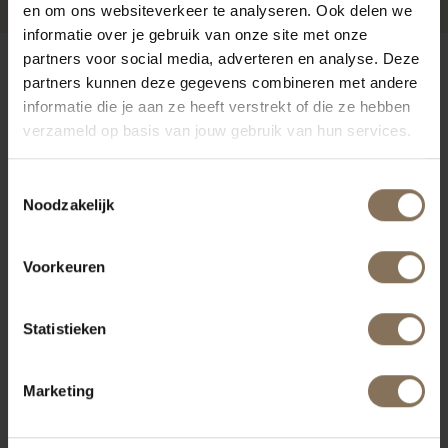
en om ons websiteverkeer te analyseren. Ook delen we
informatie over je gebruik van onze site met onze
partners voor social media, adverteren en analyse. Deze
ONZE MERKEN
partners kunnen deze gegevens combineren met andere
informatie die je aan ze heeft verstrekt of die ze hebben
verzameld op basis van jouw gebruik van hun services.
Toestemmingsselectie
Noodzakelijk
Voorkeuren
Statistieken
Marketing