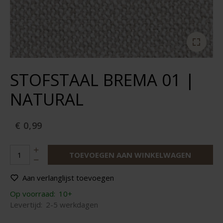
STOFSTAAL BREMA 01 |
NATURAL
€ 0,99
TOEVOEGEN AAN WINKELWAGEN
Aan verlanglijst toevoegen
Op voorraad:
10+
Levertijd:
2-5 werkdagen