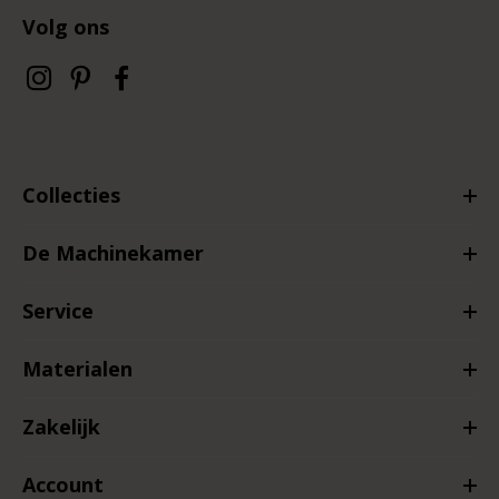
Volg ons
Collecties
De Machinekamer
Service
Materialen
Zakelijk
Account