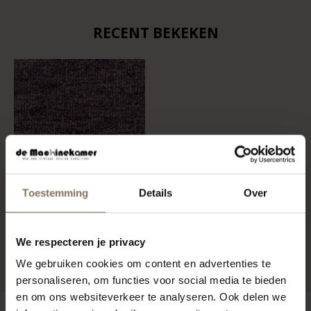
RECENT BEKEKEN
Toestemming
Details
Over
STOFSTAAL BOHO 701
We respecteren je privacy
VANAF
€ 0,99
We gebruiken cookies om content en advertenties te
personaliseren, om functies voor social media te bieden
en om ons websiteverkeer te analyseren. Ook delen we