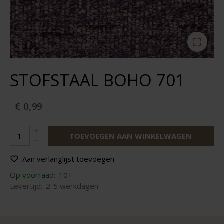
STOFSTAAL BOHO 701
€ 0,99
TOEVOEGEN AAN WINKELWAGEN
Aan verlanglijst toevoegen
Op voorraad:
10+
Levertijd:
2-5 werkdagen