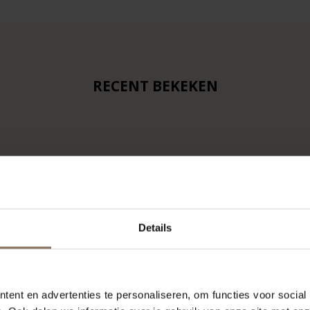
RECENT BEKEKEN
Details
ent en advertenties te personaliseren, om functies voor social