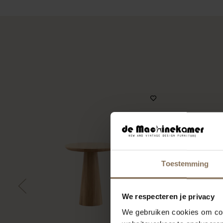
Toestemming
We respecteren je privacy
We gebruiken cookies om cont