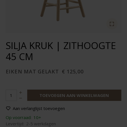
SILJA KRUK | ZITHOOGTE
45 CM
EIKEN MAT GELAKT
€ 125,00
TOEVOEGEN AAN WINKELWAGEN
Aan verlanglijst toevoegen
Op voorraad:
10+
Levertijd:
2-5 werkdagen