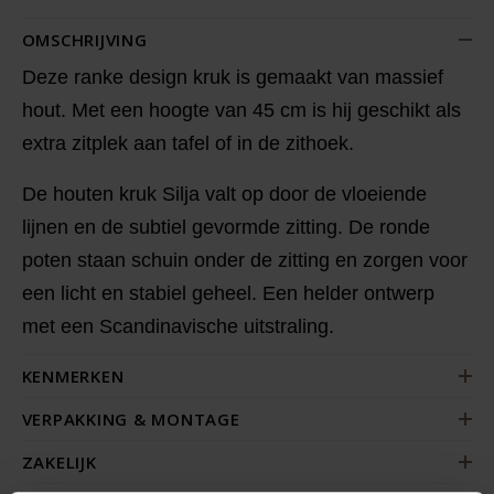
OMSCHRIJVING
Deze ranke design kruk is gemaakt van massief
hout. Met een hoogte van 45 cm is hij geschikt als
extra zitplek aan tafel of in de zithoek.
De houten kruk Silja valt op door de vloeiende
lijnen en de subtiel gevormde zitting. De ronde
poten staan schuin onder de zitting en zorgen voor
een licht en stabiel geheel. Een helder ontwerp
met een Scandinavische uitstraling.
KENMERKEN
VERPAKKING & MONTAGE
ZAKELIJK