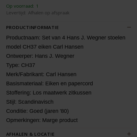
Op voorraad:
1
Levertijd:
Afhalen op afspraak
PRODUCTINFORMATIE
Productnaam: Set van 4 Hans J. Wegner stoelen
model CH37 eiken Carl Hansen
Ontwerper: Hans J. Wegner
Type: CH37
Merk/Fabrikant: Carl Hansen
Basismateriaal: Eiken en papercord
Stoffering: Los maatwerk zitkussen
Stijl: Scandinavisch
Conditie: Goed (jaren '80)
Opmerkingen: Marge product
AFHALEN & LOCATIE