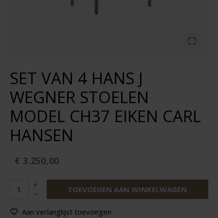
SET VAN 4 HANS J
WEGNER STOELEN
MODEL CH37 EIKEN CARL
HANSEN
€ 3.250,00
TOEVOEGEN AAN WINKELWAGEN
Aan verlanglijst toevoegen