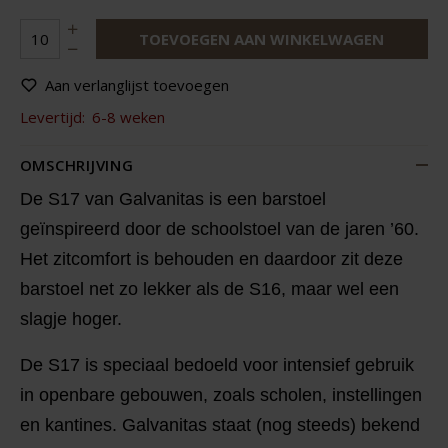
TOEVOEGEN AAN WINKELWAGEN
Aan verlanglijst toevoegen
Levertijd:
6-8 weken
OMSCHRIJVING
De S17 van Galvanitas is een barstoel
geïnspireerd door de schoolstoel van de jaren ’60.
Het zitcomfort is behouden en daardoor zit deze
barstoel net zo lekker als de S16, maar wel een
slagje hoger.
De S17 is speciaal bedoeld voor intensief gebruik
in openbare gebouwen, zoals scholen, instellingen
en kantines. Galvanitas staat (nog steeds) bekend