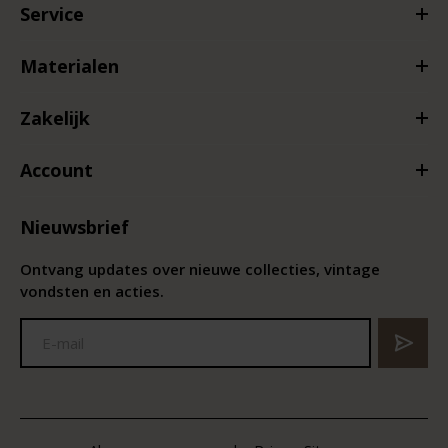
Service
Materialen
Zakelijk
Account
Nieuwsbrief
Ontvang updates over nieuwe collecties, vintage
vondsten en acties.