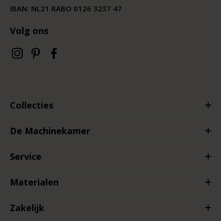
IBAN: NL21 RABO 0126 3237 47
Volg ons
Collecties
De Machinekamer
Service
Materialen
Zakelijk