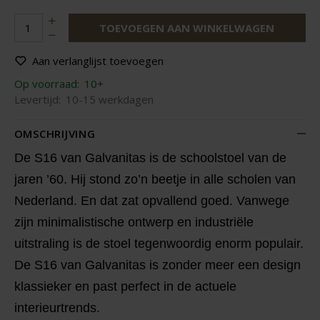
TOEVOEGEN AAN WINKELWAGEN
Aan verlanglijst toevoegen
Op voorraad:
10+
Levertijd:
10-15 werkdagen
OMSCHRIJVING
De S16 van Galvanitas is de schoolstoel van de
jaren ’60. Hij stond zo’n beetje in alle scholen van
Nederland. En dat zat opvallend goed. Vanwege
zijn minimalistische ontwerp en industriële
uitstraling is de stoel tegenwoordig enorm populair.
De S16 van Galvanitas is zonder meer een design
klassieker en past perfect in de actuele
interieurtrends.