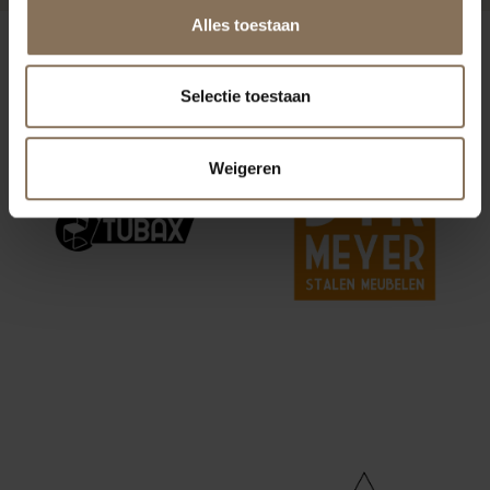
Alles toestaan
ONZE MERKEN
Selectie toestaan
Weigeren