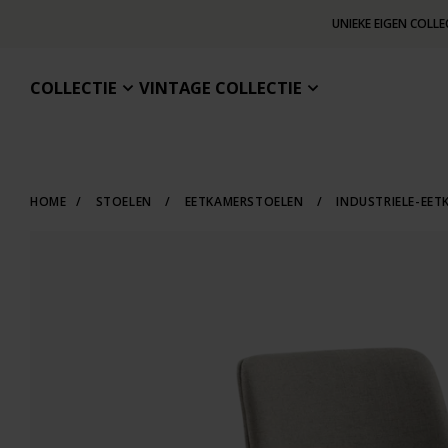
UNIEKE EIGEN COLLE
COLLECTIE
VINTAGE COLLECTIE
HOME
/
STOELEN
/
EETKAMERSTOELEN
/
INDUSTRIELE-EE