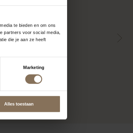
 media te bieden en om ons
e partners voor social media,
ie die je aan ze heeft
Marketing
Alles toestaan