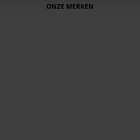
ONZE MERKEN