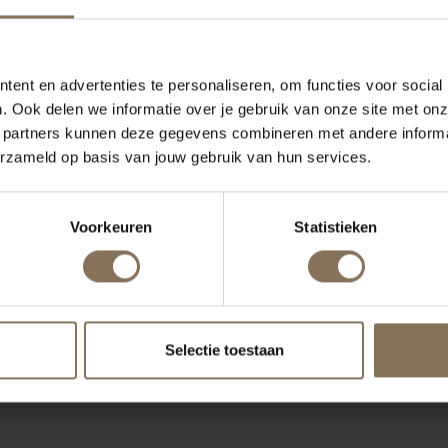
ent en advertenties te personaliseren, om functies voor social
. Ook delen we informatie over je gebruik van onze site met onz
 partners kunnen deze gegevens combineren met andere informat
erzameld op basis van jouw gebruik van hun services.
Voorkeuren
Statistieken
Selectie toestaan