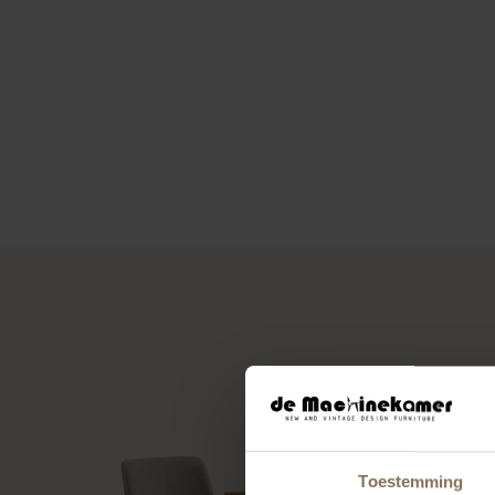
Toestemming