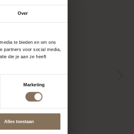
Over
 media te bieden en om ons
e partners voor social media,
ie die je aan ze heeft
Marketing
Alles toestaan