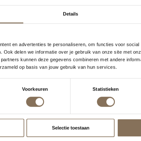
RECENT BEKEKEN
Details
ent en advertenties te personaliseren, om functies voor social
. Ook delen we informatie over je gebruik van onze site met onz
 partners kunnen deze gegevens combineren met andere informat
erzameld op basis van jouw gebruik van hun services.
Voorkeuren
Statistieken
Selectie toestaan