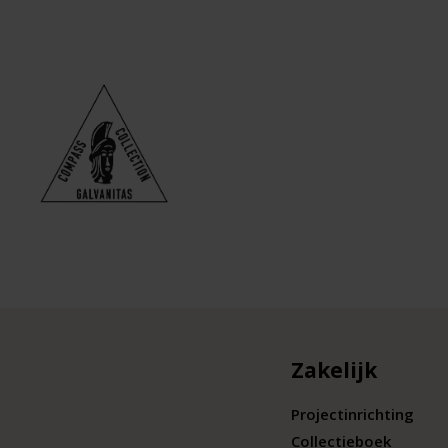
Zakelijk
Projectinrichting
Collectieboek