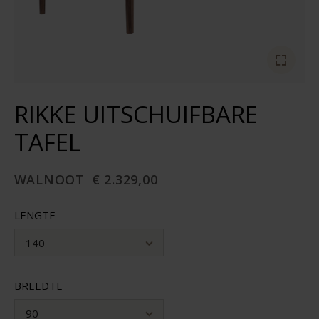
RIKKE UITSCHUIFBARE
TAFEL
WALNOOT
€ 2.329,00
LENGTE
140
BREEDTE
90