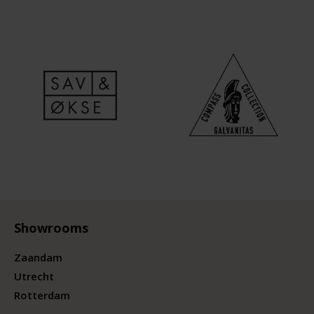
Showrooms
Zaandam
Utrecht
Rotterdam