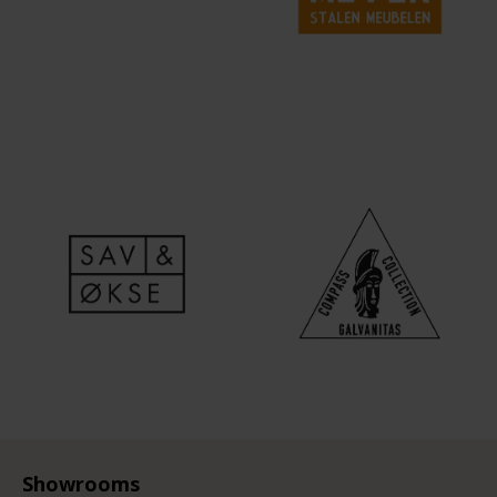
Showrooms