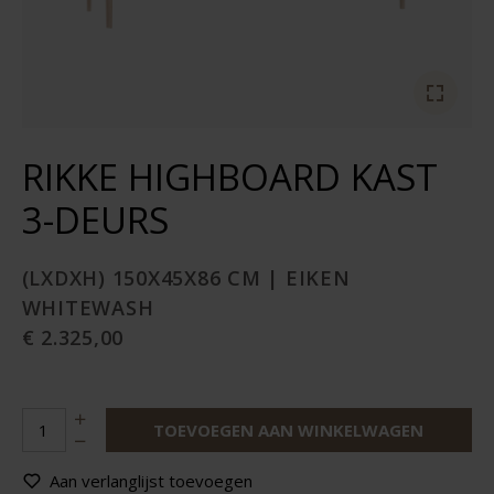
RIKKE HIGHBOARD KAST
3-DEURS
(LXDXH) 150X45X86 CM | EIKEN
WHITEWASH
€ 2.325,00
TOEVOEGEN AAN WINKELWAGEN
Aan verlanglijst toevoegen