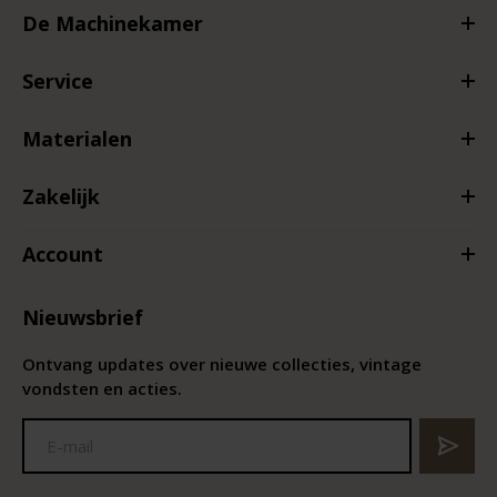
De Machinekamer
Service
Materialen
Zakelijk
Account
Nieuwsbrief
Ontvang updates over nieuwe collecties, vintage
vondsten en acties.