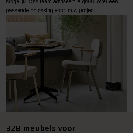
mogelijk. Ons team adviseert je graag over een
passende oplossing voor jouw project.
B2B meubels voor