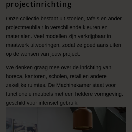
projectinrichting
Onze collectie bestaat uit stoelen, tafels en ander
projectmeubilair in verschillende kleuren en
materialen. Veel modellen zijn verkrijgbaar in
maatwerk uitvoeringen, zodat ze goed aansluiten
op de wensen van jouw project.
We denken graag mee over de inrichting van
horeca, kantoren, scholen, retail en andere
zakelijke ruimtes. De Machinekamer staat voor
functionele meubels met een heldere vormgeving,
geschikt voor intensief gebruik.