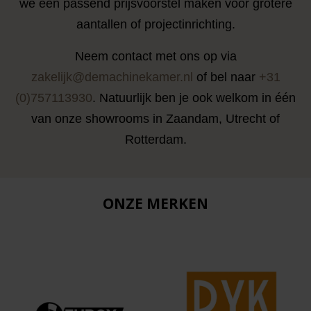
we een passend prijsvoorstel maken voor grotere
aantallen of projectinrichting.
Neem contact met ons op via
zakelijk@demachinekamer.nl
of bel naar
+31
(0)757113930
. Natuurlijk ben je ook welkom in één
van onze showrooms in Zaandam, Utrecht of
Rotterdam.
ONZE MERKEN