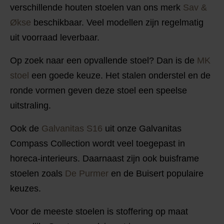
verschillende houten stoelen van ons merk
Sav &
Økse
beschikbaar. Veel modellen zijn regelmatig
uit voorraad leverbaar.
Op zoek naar een opvallende stoel? Dan is de
MK
stoel
een goede keuze. Het stalen onderstel en de
ronde vormen geven deze stoel een speelse
uitstraling.
Ook de
Galvanitas S16
uit onze Galvanitas
Compass Collection wordt veel toegepast in
horeca-interieurs. Daarnaast zijn ook buisframe
stoelen zoals
De Purmer
en de Buisert populaire
keuzes.
Voor de meeste stoelen is stoffering op maat