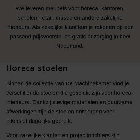
We leveren meubels voor horeca, kantoren,
scholen, retail, musea en andere zakelijke
interieurs. Als zakelijke klant kun je rekenen op een
passend prijsvoorstel en gratis bezorging in heel
Nederland.
Horeca stoelen
Binnen de collectie van De Machinekamer vind je
verschillende stoelen die geschikt zijn voor horeca-
interieurs. Dankzij stevige materialen en duurzame
afwerkingen zijn de stoelen ontworpen voor
intensief dagelijks gebruik.
Voor zakelijke klanten en projectinrichters zijn