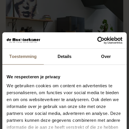
Toestemming
Details
Over
We respecteren je privacy
We gebruiken cookies om content en advertenties te
personaliseren, om functies voor social media te bieden
en om ons websiteverkeer te analyseren. Ook delen we
informatie over je gebruik van onze site met onze
partners voor social media, adverteren en analyse. Deze
partners kunnen deze gegevens combineren met andere
informatie die je aan ze heeft verstrekt of die ze hebben