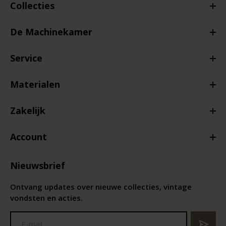
Collecties
De Machinekamer
Service
Materialen
Zakelijk
Account
Nieuwsbrief
Ontvang updates over nieuwe collecties, vintage
vondsten en acties.