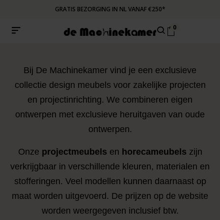
GRATIS BEZORGING IN NL VANAF €250*
0
Bij De Machinekamer vind je een exclusieve
collectie design meubels voor zakelijke projecten
en projectinrichting. We combineren eigen
ontwerpen met exclusieve heruitgaven van oude
ontwerpen.
Onze
projectmeubels
en
horecameubels
zijn
verkrijgbaar in verschillende kleuren, materialen en
stofferingen. Veel modellen kunnen daarnaast op
maat worden uitgevoerd. De prijzen op de website
worden weergegeven inclusief btw.