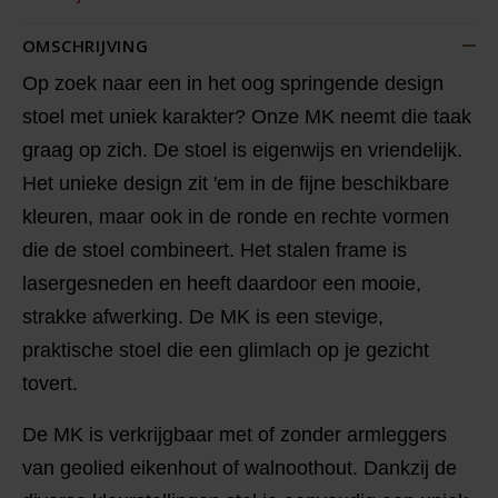
OMSCHRIJVING
Op zoek naar een in het oog springende design
stoel met uniek karakter? Onze MK neemt die taak
graag op zich. De stoel is eigenwijs en vriendelijk.
Het unieke design zit 'em in de fijne beschikbare
kleuren, maar ook in de ronde en rechte vormen
die de stoel combineert. Het stalen frame is
lasergesneden en heeft daardoor een mooie,
strakke afwerking. De MK is een stevige,
praktische stoel die een glimlach op je gezicht
tovert.
De MK is verkrijgbaar met of zonder armleggers
van geolied eikenhout of walnoothout. Dankzij de