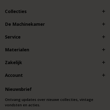
Collecties
De Machinekamer
Service
Materialen
Zakelijk
Account
Nieuwsbrief
Ontvang updates over nieuwe collecties, vintage
vondsten en acties.