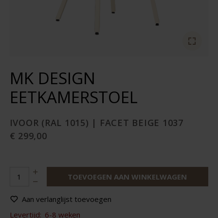
MK DESIGN
EETKAMERSTOEL
IVOOR (RAL 1015) | FACET BEIGE 1037
€ 299,00
TOEVOEGEN AAN WINKELWAGEN
Aan verlanglijst toevoegen
Levertijd:
6-8 weken