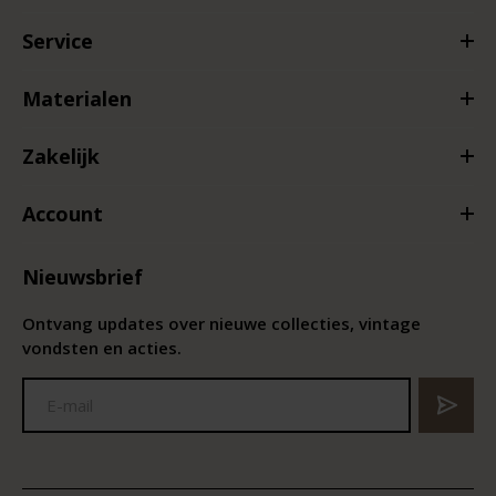
Service
Materialen
Zakelijk
Account
Nieuwsbrief
Ontvang updates over nieuwe collecties, vintage
vondsten en acties.