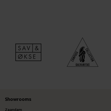
Showrooms
Zaandam