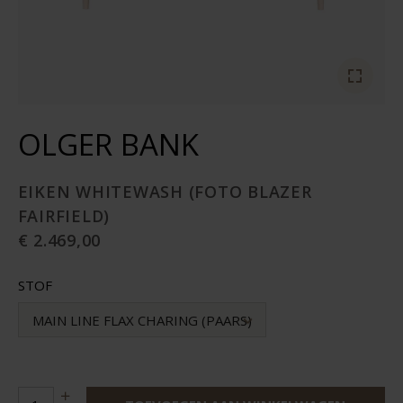
OLGER BANK
EIKEN WHITEWASH (FOTO BLAZER
FAIRFIELD)
€ 2.469,00
STOF
MAIN LINE FLAX CHARING (PAARS)