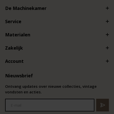
De Machinekamer
Service
Materialen
Zakelijk
Account
Nieuwsbrief
Ontvang updates over nieuwe collecties, vintage
vondsten en acties.