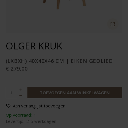
OLGER KRUK
(LXBXH) 40X40X46 CM | EIKEN GEOLIED
€ 279,00
TOEVOEGEN AAN WINKELWAGEN
Aan verlanglijst toevoegen
Op voorraad:
1
Levertijd:
2-5 werkdagen