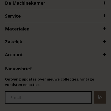
De Machinekamer
Service
Materialen
Zakelijk
Account
Nieuwsbrief
Ontvang updates over nieuwe collecties, vintage
vondsten en acties.