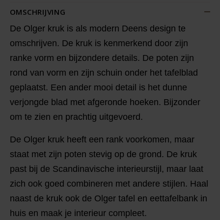
OMSCHRIJVING
De Olger kruk is als modern Deens design te
omschrijven. De kruk is kenmerkend door zijn
ranke vorm en bijzondere details. De poten zijn
rond van vorm en zijn schuin onder het tafelblad
geplaatst. Een ander mooi detail is het dunne
verjongde blad met afgeronde hoeken. Bijzonder
om te zien en prachtig uitgevoerd.
De Olger kruk heeft een rank voorkomen, maar
staat met zijn poten stevig op de grond. De kruk
past bij de Scandinavische interieurstijl, maar laat
zich ook goed combineren met andere stijlen. Haal
naast de kruk ook de Olger tafel en eettafelbank in
huis en maak je interieur compleet.