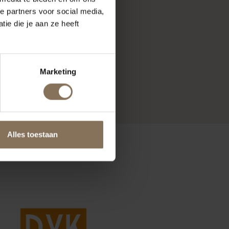
e partners voor social media,
ie die je aan ze heeft
Marketing
Alles toestaan