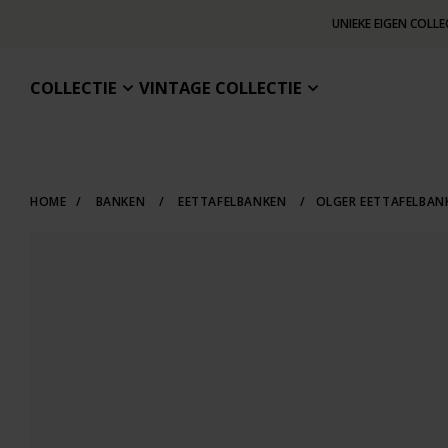
UNIEKE EIGEN COLLE
COLLECTIE
VINTAGE COLLECTIE
HOME
/
BANKEN
/
EETTAFELBANKEN
/
OLGER EETTAFELBAN