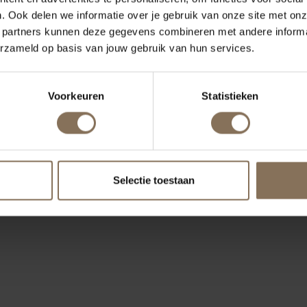
. Ook delen we informatie over je gebruik van onze site met onz
 partners kunnen deze gegevens combineren met andere informat
erzameld op basis van jouw gebruik van hun services.
Voorkeuren
Statistieken
Selectie toestaan
ONZE MERKEN