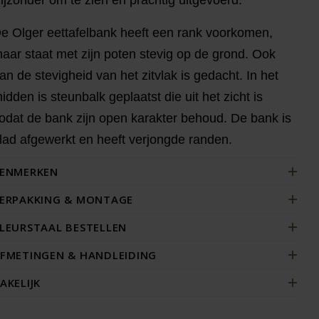
e Olger eettafelbank heeft een rank voorkomen,
aar staat met zijn poten stevig op de grond. Ook
an de stevigheid van het zitvlak is gedacht. In het
idden is steunbalk geplaatst die uit het zicht is
odat de bank zijn open karakter behoud. De bank is
lad afgewerkt en heeft verjongde randen.
ENMERKEN
ERPAKKING & MONTAGE
LEURSTAAL BESTELLEN
FMETINGEN & HANDLEIDING
AKELIJK