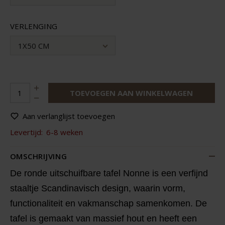
VERLENGING
1X50 CM
TOEVOEGEN AAN WINKELWAGEN
Aan verlanglijst toevoegen
Levertijd:
6-8 weken
OMSCHRIJVING
De ronde uitschuifbare tafel Nonne is een verfijnd
staaltje Scandinavisch design, waarin vorm,
functionaliteit en vakmanschap samenkomen. De
tafel is gemaakt van massief hout en heeft een