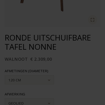
RONDE UITSCHUIFBARE
TAFEL NONNE
WALNOOT
€ 2.309,00
AFMETINGEN (DIAMETER)
120 CM
AFWERKING
GEOLIED