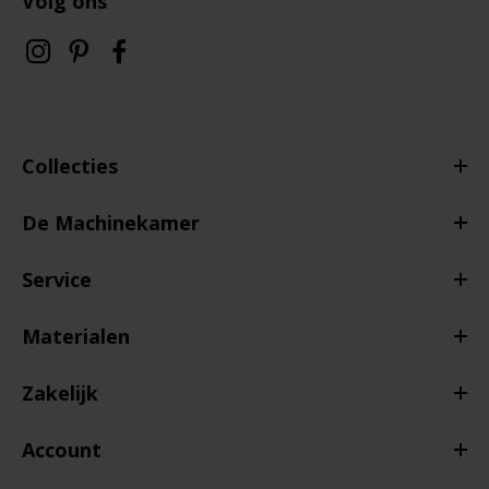
Volg ons
Collecties
De Machinekamer
Service
Materialen
Zakelijk
Account