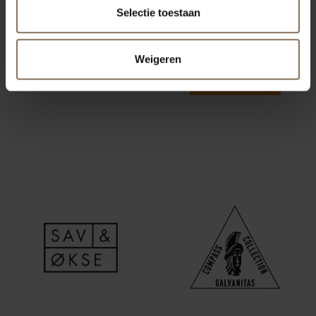
Selectie toestaan
Weigeren