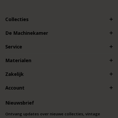
Collecties
De Machinekamer
Service
Materialen
Zakelijk
Account
Nieuwsbrief
Ontvang updates over nieuwe collecties, vintage