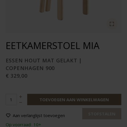
EETKAMERSTOEL MIA
ESSEN HOUT MAT GELAKT |
COPENHAGEN 900
€ 329,00
TOEVOEGEN AAN WINKELWAGEN
STOFSTALEN
Aan verlanglijst toevoegen
Op voorraad:
10+