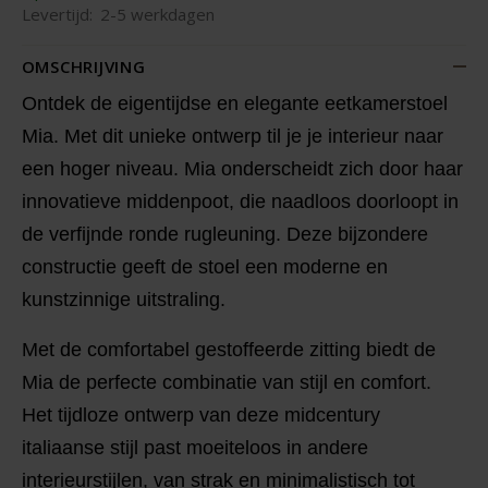
Levertijd:
2-5 werkdagen
OMSCHRIJVING
Ontdek de eigentijdse en elegante eetkamerstoel
Mia. Met dit unieke ontwerp til je je interieur naar
een hoger niveau. Mia onderscheidt zich door haar
innovatieve middenpoot, die naadloos doorloopt in
de verfijnde ronde rugleuning. Deze bijzondere
constructie geeft de stoel een moderne en
kunstzinnige uitstraling.
Met de comfortabel gestoffeerde zitting biedt de
Mia de perfecte combinatie van stijl en comfort.
Het tijdloze ontwerp van deze midcentury
italiaanse stijl past moeiteloos in andere
interieurstijlen, van strak en minimalistisch tot