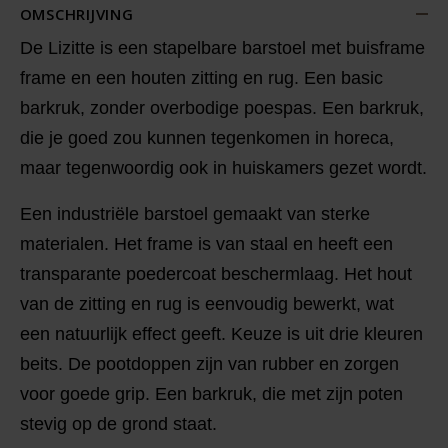
OMSCHRIJVING
De Lizitte is een stapelbare barstoel met buisframe
frame en een houten zitting en rug. Een basic
barkruk, zonder overbodige poespas. Een barkruk,
die je goed zou kunnen tegenkomen in horeca,
maar tegenwoordig ook in huiskamers gezet wordt.
Een industriële barstoel gemaakt van sterke
materialen. Het frame is van staal en heeft een
transparante poedercoat beschermlaag. Het hout
van de zitting en rug is eenvoudig bewerkt, wat
een natuurlijk effect geeft. Keuze is uit drie kleuren
beits. De pootdoppen zijn van rubber en zorgen
voor goede grip. Een barkruk, die met zijn poten
stevig op de grond staat.