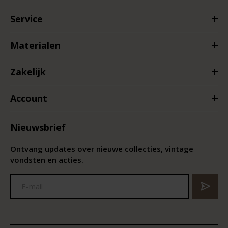
Service
Materialen
Zakelijk
Account
Nieuwsbrief
Ontvang updates over nieuwe collecties, vintage
vondsten en acties.