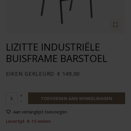
LIZITTE INDUSTRIËLE
BUISFRAME BARSTOEL
EIKEN GEKLEURD
€ 149,00
TOEVOEGEN AAN WINKELWAGEN
Aan verlanglijst toevoegen
Levertijd:
8-10 weken