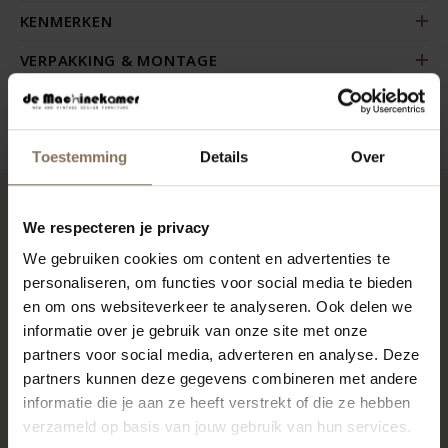
KENMERKEN
VERPAKKING & MONTAGE
ZAKELIJK
Toestemming
Details
Over
RECENT BEKEKEN
We respecteren je privacy
We gebruiken cookies om content en advertenties te
personaliseren, om functies voor social media te bieden
en om ons websiteverkeer te analyseren. Ook delen we
informatie over je gebruik van onze site met onze
partners voor social media, adverteren en analyse. Deze
partners kunnen deze gegevens combineren met andere
informatie die je aan ze heeft verstrekt of die ze hebben
verzameld op basis van jouw gebruik van hun services.