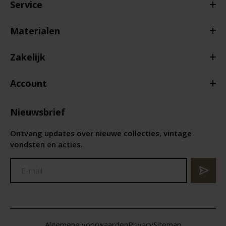
Service
Materialen
Zakelijk
Account
Nieuwsbrief
Ontvang updates over nieuwe collecties, vintage
vondsten en acties.
Algemene voorwaarden
Privacy
Sitemap