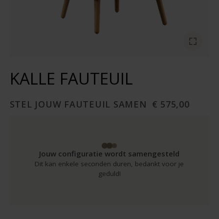
KALLE FAUTEUIL
STEL JOUW FAUTEUIL SAMEN
€ 575,00
Jouw configuratie wordt samengesteld
Dit kan enkele seconden duren, bedankt voor je
geduld!