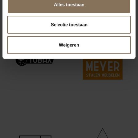
Alles toestaan
ONZE MERKEN
Selectie toestaan
Weigeren