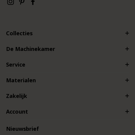
Collecties
De Machinekamer
Service
Materialen
Zakelijk
Account
Nieuwsbrief