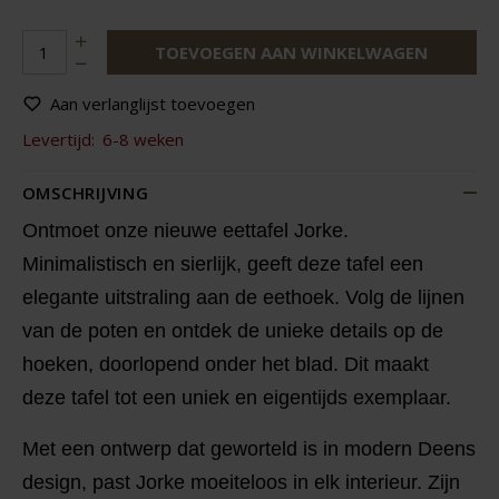
TOEVOEGEN AAN WINKELWAGEN
Aan verlanglijst toevoegen
Levertijd:
6-8 weken
OMSCHRIJVING
Ontmoet onze nieuwe eettafel Jorke.
Minimalistisch en sierlijk, geeft deze tafel een
elegante uitstraling aan de eethoek. Volg de lijnen
van de poten en ontdek de unieke details op de
hoeken, doorlopend onder het blad. Dit maakt
deze tafel tot een uniek en eigentijds exemplaar.
Met een ontwerp dat geworteld is in modern Deens
design, past Jorke moeiteloos in elk interieur. Zijn