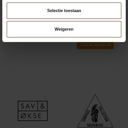
Selectie toestaan
Weigeren