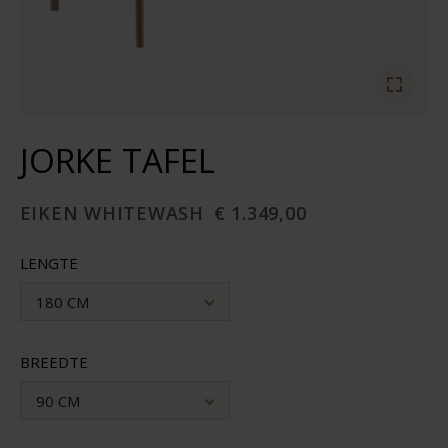
JORKE TAFEL
EIKEN WHITEWASH
€ 1.349,00
LENGTE
180 CM
BREEDTE
90 CM