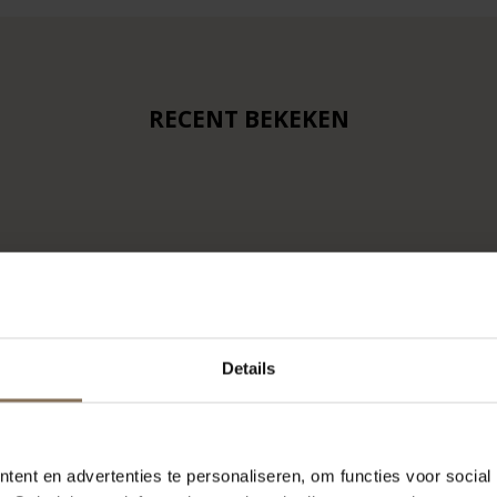
RECENT BEKEKEN
Details
ent en advertenties te personaliseren, om functies voor social