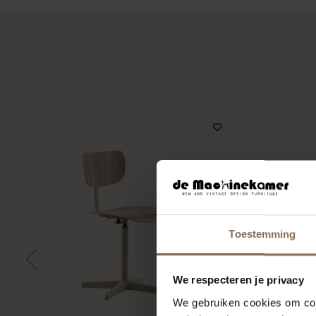
Toestemming
We respecteren je privacy
We gebruiken cookies om cont