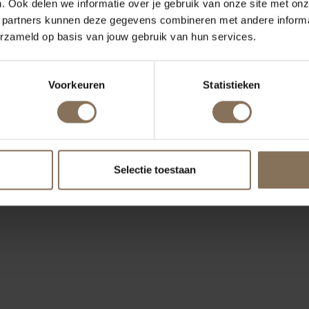
. Ook delen we informatie over je gebruik van onze site met onz
 partners kunnen deze gegevens combineren met andere informat
erzameld op basis van jouw gebruik van hun services.
Voorkeuren
Statistieken
Selectie toestaan
ONZE MERKEN