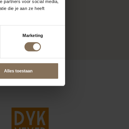
e partners voor social media,
ie die je aan ze heeft
Marketing
Alles toestaan