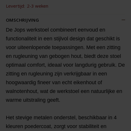
Levertijd:
2-3 weken
OMSCHRIJVING
De Jops werkstoel combineert eenvoud en
functionaliteit in een stijlvol design dat geschikt is
voor uiteenlopende toepassingen. Met een zitting
en rugleuning van gebogen hout, biedt deze stoel
optimaal comfort, ideaal voor langdurig gebruik. De
zitting en rugleuning zijn verkrijgbaar in een
hoogwaardig fineer van echt eikenhout of
walnotenhout, wat de werkstoel een natuurlijke en
warme uitstraling geeft.
Het stevige metalen onderstel, beschikbaar in 4
kleuren poedercoat, zorgt voor stabiliteit en