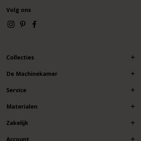
Volg ons
Collecties
De Machinekamer
Service
Materialen
Zakelijk
Account