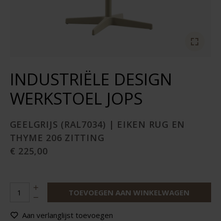
INDUSTRIËLE DESIGN
WERKSTOEL JOPS
GEELGRIJS (RAL7034) | EIKEN RUG EN
THYME 206 ZITTING
€ 225,00
TOEVOEGEN AAN WINKELWAGEN
Aan verlanglijst toevoegen