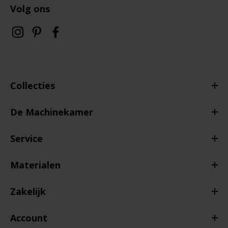
Volg ons
Collecties
De Machinekamer
Service
Materialen
Zakelijk
Account