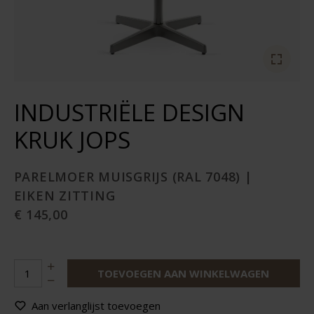
INDUSTRIËLE DESIGN
KRUK JOPS
PARELMOER MUISGRIJS (RAL 7048) |
EIKEN ZITTING
€ 145,00
TOEVOEGEN AAN WINKELWAGEN
Aan verlanglijst toevoegen