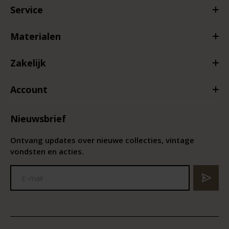
Service
Materialen
Zakelijk
Account
Nieuwsbrief
Ontvang updates over nieuwe collecties, vintage
vondsten en acties.