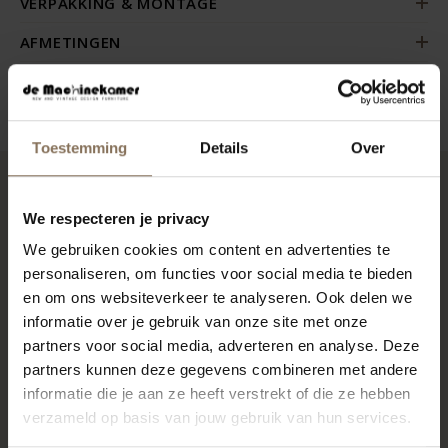
VERPAKKING & MONTAGE
AFMETINGEN
ZAKELIJK
Toestemming
Details
Over
RECENT BEKEKEN
We respecteren je privacy
We gebruiken cookies om content en advertenties te
personaliseren, om functies voor social media te bieden
en om ons websiteverkeer te analyseren. Ook delen we
informatie over je gebruik van onze site met onze
partners voor social media, adverteren en analyse. Deze
partners kunnen deze gegevens combineren met andere
informatie die je aan ze heeft verstrekt of die ze hebben
verzameld op basis van jouw gebruik van hun services.