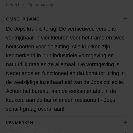
Levertijd:
Op aanvraag
OMSCHRIJVING
De Jops kruk is terug! De vernieuwde versie is
verkrijgbaar in vier kleuren voor het frame en twee
houtsoorten voor de zitting. Alle krukken zijn
kenmerkend in hun industriële vormgeving en
natuurlijk draaien ze allemaal! De vormgeving is
Nederlands en functioneel en dat komt tot uiting in
de veelzijdige inzetbaarheid van de Jops collectie.
Achter het bureau, aan de eetkamertafel, in de
keuken, aan de bar of in een restaurant - Jops
schuift graag overal aan!
KENMERKEN