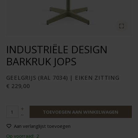
INDUSTRIËLE DESIGN
BARKRUK JOPS
GEELGRIJS (RAL 7034) | EIKEN ZITTING
€ 229,00
TOEVOEGEN AAN WINKELWAGEN
Aan verlanglijst toevoegen
Op voorraad:
2