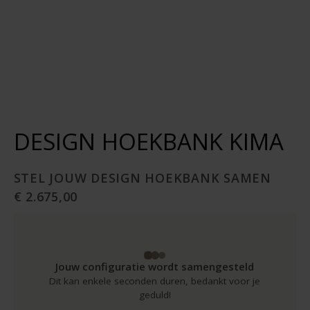
DESIGN HOEKBANK KIMA
STEL JOUW DESIGN HOEKBANK SAMEN
€ 2.675,00
Jouw configuratie wordt samengesteld
Dit kan enkele seconden duren, bedankt voor je
geduld!