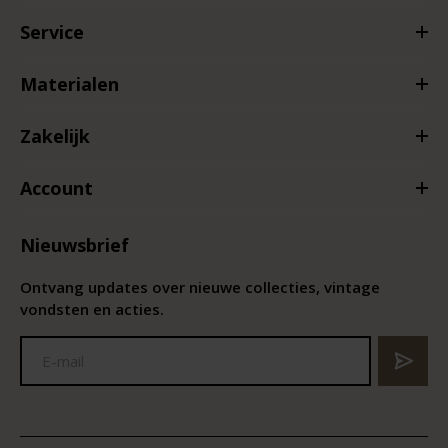
Service
Materialen
Zakelijk
Account
Nieuwsbrief
Ontvang updates over nieuwe collecties, vintage
vondsten en acties.