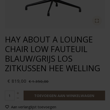
HAY ABOUT A LOUNGE
CHAIR LOW FAUTEUIL
BLAUW/GRIJS LOS
ZITKUSSEN HEE WELLING
€ 819,00
€ 1.350,00
TOEVOEGEN AAN WINKELWAGEN
Aan verlanglijst toevoegen