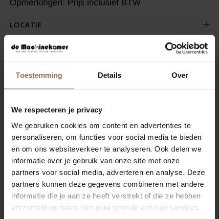
Opmerkingen: Prijs inclusief BTW
LOCATIE
Toestemming
Details
Over
RECENT BEKEKEN
We respecteren je privacy
We gebruiken cookies om content en advertenties te
personaliseren, om functies voor social media te bieden
en om ons websiteverkeer te analyseren. Ook delen we
informatie over je gebruik van onze site met onze
partners voor social media, adverteren en analyse. Deze
partners kunnen deze gegevens combineren met andere
informatie die je aan ze heeft verstrekt of die ze hebben
verzameld op basis van jouw gebruik van hun services.