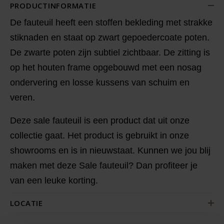
PRODUCTINFORMATIE
De fauteuil heeft een stoffen bekleding met strakke
stiknaden en staat op zwart gepoedercoate poten.
De zwarte poten zijn subtiel zichtbaar. De zitting is
op het houten frame opgebouwd met een nosag
ondervering en losse kussens van schuim en
veren.
Deze sale fauteuil is een product dat uit onze
collectie gaat. Het product is gebruikt in onze
showrooms en is in nieuwstaat. Kunnen we jou blij
maken met deze Sale fauteuil? Dan profiteer je
van een leuke korting.
LOCATIE