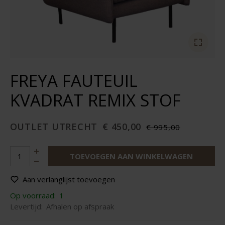
FREYA FAUTEUIL
KVADRAT REMIX STOF
OUTLET UTRECHT
€ 450,00
€ 995,00
TOEVOEGEN AAN WINKELWAGEN
Aan verlanglijst toevoegen
Op voorraad:
1
Levertijd:
Afhalen op afspraak