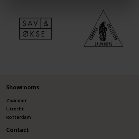
Showrooms
Zaandam
Utrecht
Rotterdam
Contact