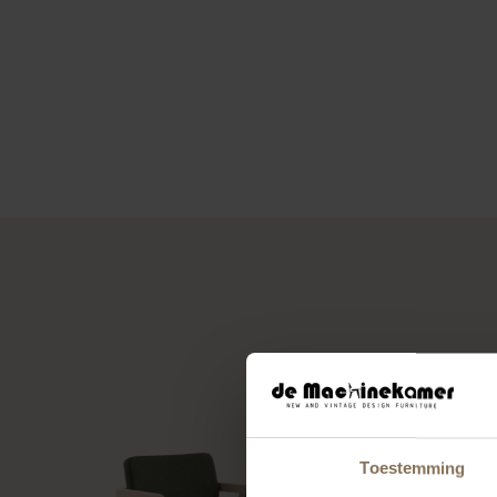
Toestemming