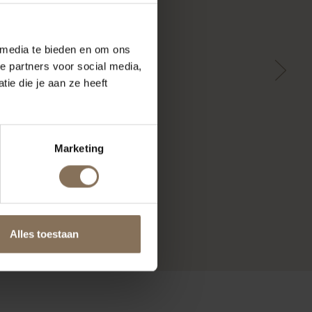
 media te bieden en om ons
e partners voor social media,
ie die je aan ze heeft
Marketing
Alles toestaan