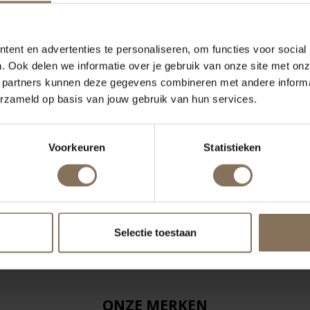
ent en advertenties te personaliseren, om functies voor social
. Ook delen we informatie over je gebruik van onze site met onz
 partners kunnen deze gegevens combineren met andere informat
erzameld op basis van jouw gebruik van hun services.
Voorkeuren
Statistieken
Selectie toestaan
ONZE MERKEN