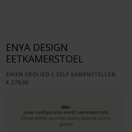
ENYA DESIGN
EETKAMERSTOEL
EIKEN GEOLIED | ZELF SAMENSTELLEN
€ 279,00
Jouw configuratie wordt samengesteld
Dit kan enkele seconden duren, bedankt voor je
geduld!