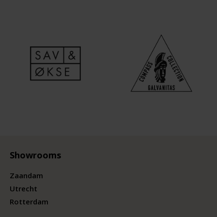
Showrooms
Zaandam
Utrecht
Rotterdam