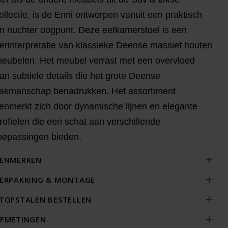
ollectie, is de Enni ontworpen vanuit een praktisch
n nuchter oogpunt. Deze eetkamerstoel is een
erinterpretatie van klassieke Deense massief houten
eubelen. Het meubel verrast met een overvloed
an subtiele details die het grote Deense
akmanschap benadrukken. Het assortiment
enmerkt zich door dynamische lijnen en elegante
rofielen die een schat aan verschillende
oepassingen bieden.
ENMERKEN
ERPAKKING & MONTAGE
TOFSTALEN BESTELLEN
FMETINGEN