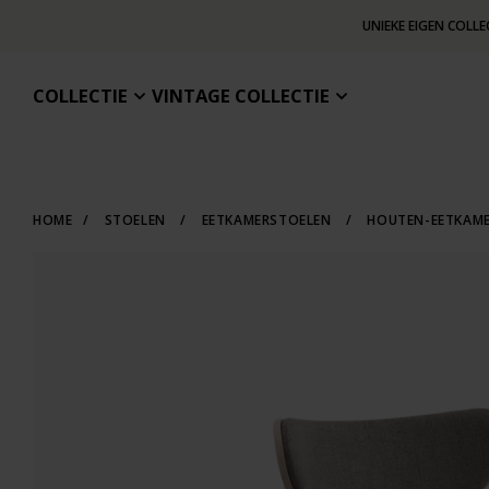
UNIEKE EIGEN COLLE
COLLECTIE
VINTAGE COLLECTIE
HOME
/
STOELEN
/
EETKAMERSTOELEN
/
HOUTEN-EETKAM