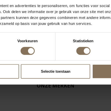
ent en advertenties te personaliseren, om functies voor social
. Ook delen we informatie over je gebruik van onze site met onz
 partners kunnen deze gegevens combineren met andere informat
erzameld op basis van jouw gebruik van hun services.
Voorkeuren
Statistieken
Selectie toestaan
ONZE MERKEN