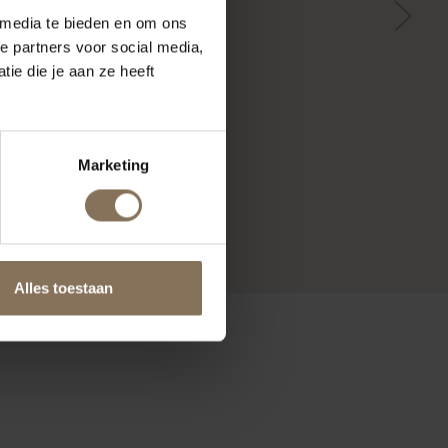
 media te bieden en om ons
e partners voor social media,
ie die je aan ze heeft
Marketing
Alles toestaan