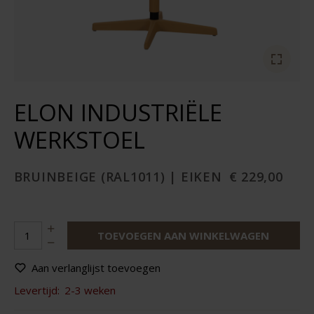
ELON INDUSTRIËLE
WERKSTOEL
BRUINBEIGE (RAL1011) | EIKEN
€ 229,00
TOEVOEGEN AAN WINKELWAGEN
Aan verlanglijst toevoegen
Levertijd:
2-3 weken