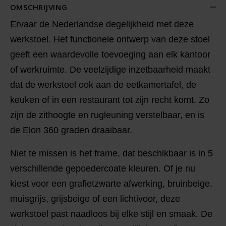
OMSCHRIJVING
Ervaar de Nederlandse degelijkheid met deze
werkstoel. Het functionele ontwerp van deze stoel
geeft een waardevolle toevoeging aan elk kantoor
of werkruimte. De veelzijdige inzetbaarheid maakt
dat de werkstoel ook aan de eetkamertafel, de
keuken of in een restaurant tot zijn recht komt. Zo
zijn de zithoogte en rugleuning verstelbaar, en is
de Elon 360 graden draaibaar.
Niet te missen is het frame, dat beschikbaar is in 5
verschillende gepoedercoate kleuren. Of je nu
kiest voor een grafietzwarte afwerking, bruinbeige,
muisgrijs, grijsbeige of een lichtivoor, deze
werkstoel past naadloos bij elke stijl en smaak. De