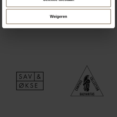
Weigeren