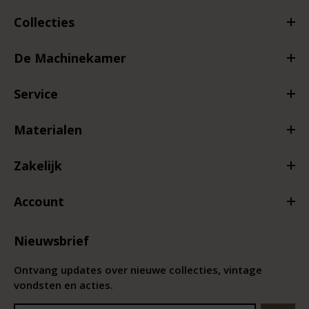
Collecties
De Machinekamer
Service
Materialen
Zakelijk
Account
Nieuwsbrief
Ontvang updates over nieuwe collecties, vintage
vondsten en acties.