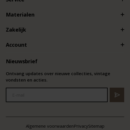
Materialen
Zakelijk
Account
Nieuwsbrief
Ontvang updates over nieuwe collecties, vintage
vondsten en acties.
Algemene voorwaarden
Privacy
Sitemap