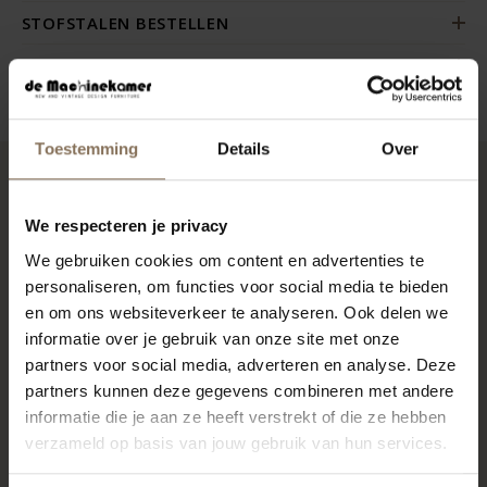
STOFSTALEN BESTELLEN
ZAKELIJK
Toestemming
Details
Over
RECENT BEKEKEN
We respecteren je privacy
We gebruiken cookies om content en advertenties te
personaliseren, om functies voor social media te bieden
en om ons websiteverkeer te analyseren. Ook delen we
informatie over je gebruik van onze site met onze
partners voor social media, adverteren en analyse. Deze
partners kunnen deze gegevens combineren met andere
informatie die je aan ze heeft verstrekt of die ze hebben
verzameld op basis van jouw gebruik van hun services.