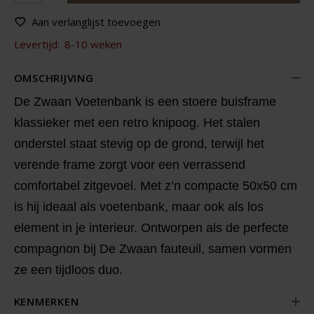
Aan verlanglijst toevoegen
Levertijd:
8-10 weken
OMSCHRIJVING
De Zwaan Voetenbank is een stoere buisframe
klassieker met een retro knipoog. Het stalen
onderstel staat stevig op de grond, terwijl het
verende frame zorgt voor een verrassend
comfortabel zitgevoel. Met z’n compacte 50x50 cm
is hij ideaal als voetenbank, maar ook als los
element in je interieur. Ontworpen als de perfecte
compagnon bij De Zwaan fauteuil, samen vormen
ze een tijdloos duo.
KENMERKEN