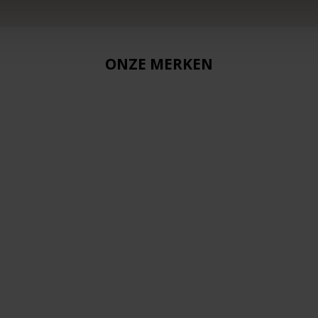
ONZE MERKEN