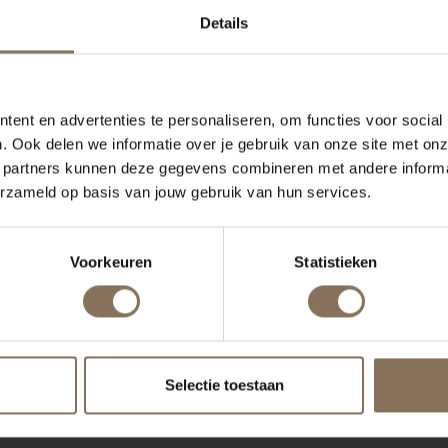
Details
ent en advertenties te personaliseren, om functies voor social
. Ook delen we informatie over je gebruik van onze site met onz
 partners kunnen deze gegevens combineren met andere informat
erzameld op basis van jouw gebruik van hun services.
Voorkeuren
Statistieken
Selectie toestaan