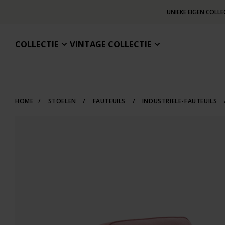
UNIEKE EIGEN COLLE
COLLECTIE
VINTAGE COLLECTIE
HOME
/
STOELEN
/
FAUTEUILS
/
INDUSTRIELE-FAUTEUILS