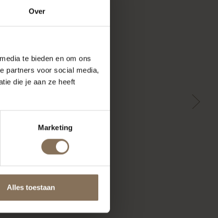
Over
 media te bieden en om ons
e partners voor social media,
ie die je aan ze heeft
Marketing
Alles toestaan