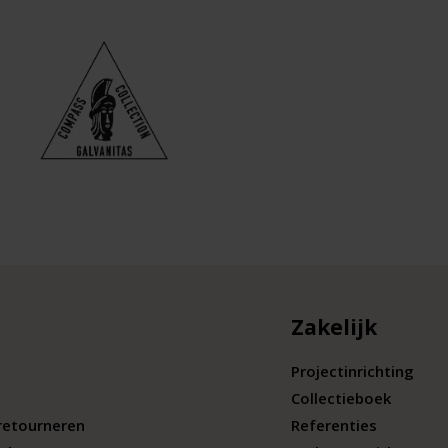
Zakelijk
Projectinrichting
Collectieboek
retourneren
Referenties