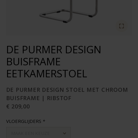
DE PURMER DESIGN
BUISFRAME
EETKAMERSTOEL
DE PURMER DESIGN STOEL MET CHROOM
BUISFRAME | RIBSTOF
€ 209,00
VLOERGLIJDERS
*
MAAK EEN KEUZE