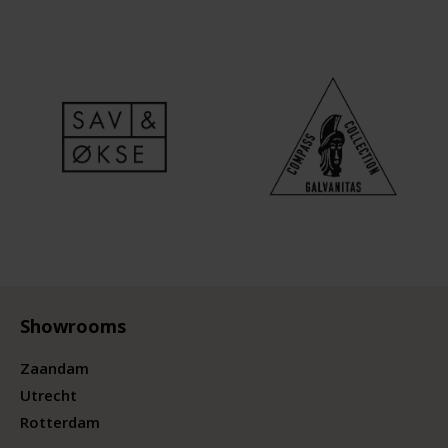
Showrooms
Zaandam
Utrecht
Rotterdam