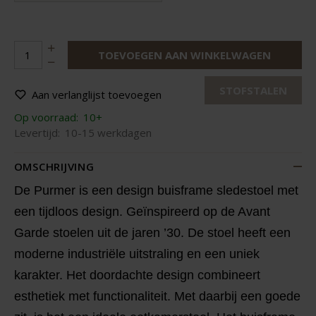
TOEVOEGEN AAN WINKELWAGEN
STOFSTALEN
Aan verlanglijst toevoegen
Op voorraad:
10+
Levertijd:
10-15 werkdagen
OMSCHRIJVING
De Purmer is een design buisframe sledestoel met
een tijdloos design. Geïnspireerd op de Avant
Garde stoelen uit de jaren ’30. De stoel heeft een
moderne industriële uitstraling en een uniek
karakter. Het doordachte design combineert
esthetiek met functionaliteit. Met daarbij een goede