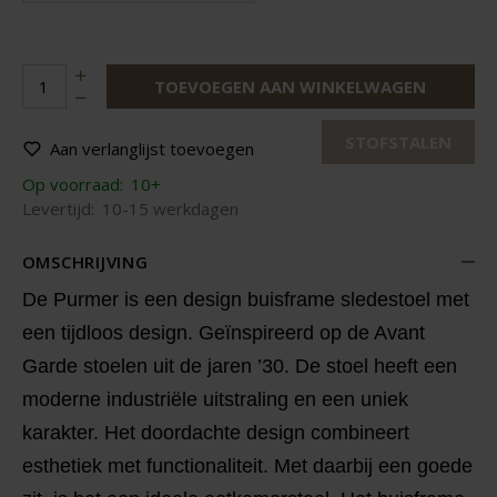
TOEVOEGEN AAN WINKELWAGEN
STOFSTALEN
Aan verlanglijst toevoegen
Op voorraad:
10+
Levertijd:
10-15 werkdagen
OMSCHRIJVING
De Purmer is een design buisframe sledestoel met
een tijdloos design. Geïnspireerd op de Avant
Garde stoelen uit de jaren ’30. De stoel heeft een
moderne industriële uitstraling en een uniek
karakter. Het doordachte design combineert
esthetiek met functionaliteit. Met daarbij een goede