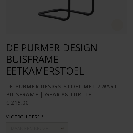
DE PURMER DESIGN
BUISFRAME
EETKAMERSTOEL
DE PURMER DESIGN STOEL MET ZWART
BUISFRAME | GEAR 88 TURTLE
€ 219,00
VLOERGLIJDERS
*
MAAK EEN KEUZE