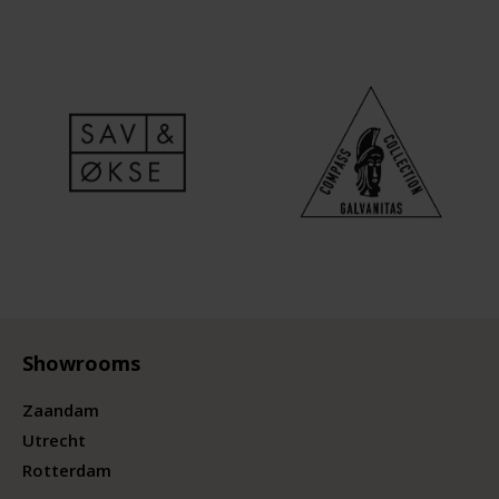
Showrooms
Zaandam
Utrecht
Rotterdam