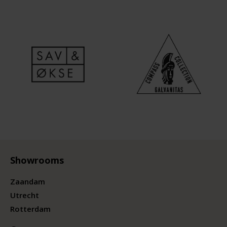
Showrooms
Zaandam
Utrecht
Rotterdam