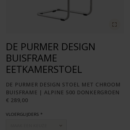
DE PURMER DESIGN
BUISFRAME
EETKAMERSTOEL
DE PURMER DESIGN STOEL MET CHROOM
BUISFRAME | ALPINE 500 DONKERGROEN
€ 289,00
VLOERGLIJDERS
*
MAAK EEN KEUZE