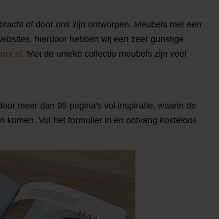
bracht of door ons zijn ontworpen. Meubels met een
ebsites, hierdoor hebben wij een zeer gunstige
mer.nl
. Met de unieke collectie meubels zijn veel
oor meer dan 95 pagina's vol inspiratie, waarin de
en komen. Vul het formulier in en ontvang kosteloos