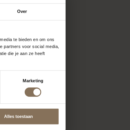
Over
 media te bieden en om ons
e partners voor social media,
ie die je aan ze heeft
Marketing
Alles toestaan