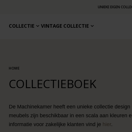
UNIEKE EIGEN COLLE
COLLECTIE
VINTAGE COLLECTIE
HOME
COLLECTIEBOEK
De Machinekamer heeft een unieke collectie design
meubels zijn beschikbaar in een scala aan kleuren e
informatie voor zakelijke klanten vind je
hier
.