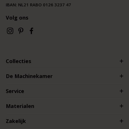
IBAN: NL21 RABO 0126 3237 47
Volg ons
Collecties
De Machinekamer
Service
Materialen
Zakelijk