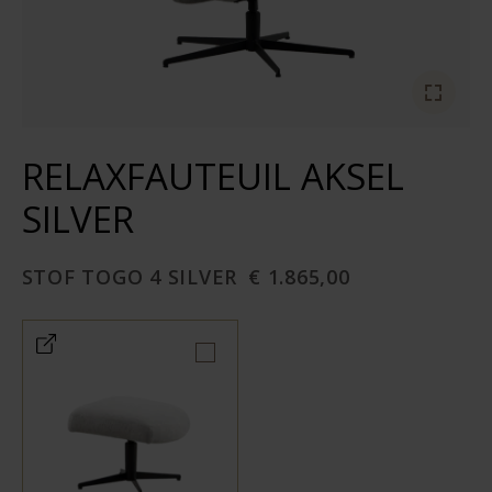
RELAXFAUTEUIL AKSEL
SILVER
STOF TOGO 4 SILVER
€ 1.865,00