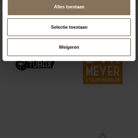
Alles toestaan
ONZE MERKEN
Selectie toestaan
Weigeren