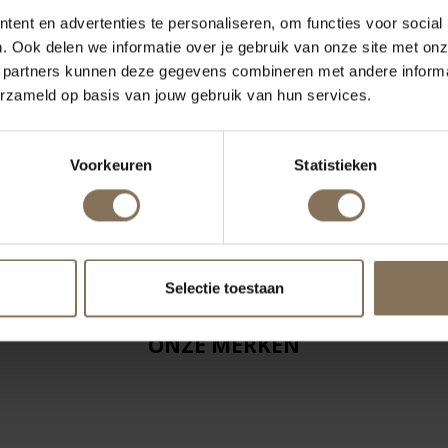
ent en advertenties te personaliseren, om functies voor social
. Ook delen we informatie over je gebruik van onze site met onz
 partners kunnen deze gegevens combineren met andere informat
erzameld op basis van jouw gebruik van hun services.
Voorkeuren
Statistieken
Selectie toestaan
ONZE MERKEN