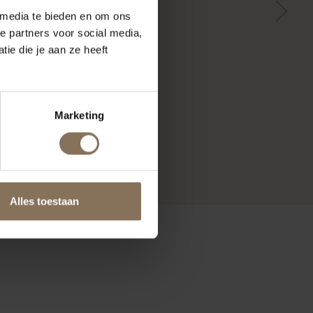
 media te bieden en om ons
e partners voor social media,
ie die je aan ze heeft
Marketing
Alles toestaan