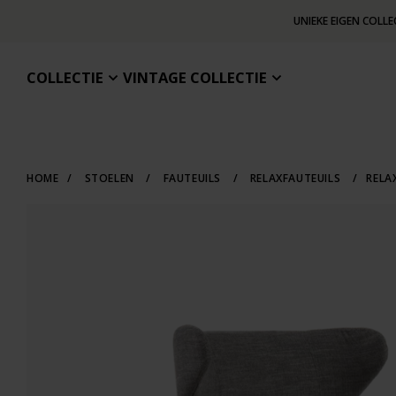
UNIEKE EIGEN COLLE
COLLECTIE
VINTAGE COLLECTIE
HOME
/
STOELEN
/
FAUTEUILS
/
RELAXFAUTEUILS
/
RELA