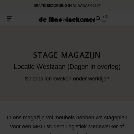
GRATIS BEZORGING IN NL VANAF €250*
0
STAGE MAGAZIJN
Locatie Westzaan (Dagen in overleg)
Spierballen kweken onder werktijd?
In ons magazijn vol meubels hebben we stageplek
voor een MBO student Logistiek Medewerker of