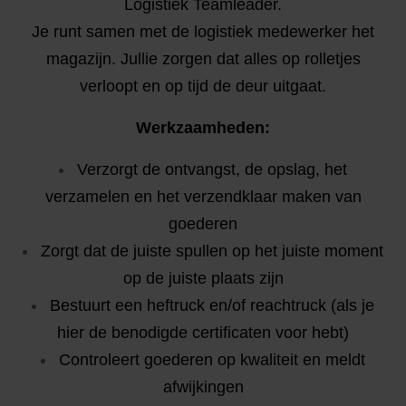
Logistiek Teamleader.
Je runt samen met de logistiek medewerker het
magazijn. Jullie zorgen dat alles op rolletjes
verloopt en op tijd de deur uitgaat.
Werkzaamheden:
Verzorgt de ontvangst, de opslag, het
verzamelen en het verzendklaar maken van
goederen
Zorgt dat de juiste spullen op het juiste moment
op de juiste plaats zijn
Bestuurt een heftruck en/of reachtruck (als je
hier de benodigde certificaten voor hebt)
Controleert goederen op kwaliteit en meldt
afwijkingen