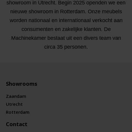
showroom in Utrecht. Begin 2025 openden we een
nieuwe showroom in Rotterdam. Onze meubels
worden nationaal en internationaal verkocht aan
consumenten en zakelijke klanten. De
Machinekamer bestaat uit een divers team van
circa 35 personen.
Showrooms
Zaandam
Utrecht
Rotterdam
Contact