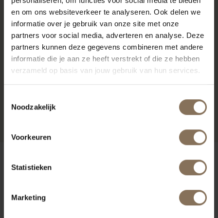
personaliseren, om functies voor social media te bieden
en om ons websiteverkeer te analyseren. Ook delen we
informatie over je gebruik van onze site met onze
partners voor social media, adverteren en analyse. Deze
partners kunnen deze gegevens combineren met andere
informatie die je aan ze heeft verstrekt of die ze hebben
verzameld op basis van jouw gebruik van hun services.
Toestemmingsselectie
Noodzakelijk
Voorkeuren
Statistieken
Marketing