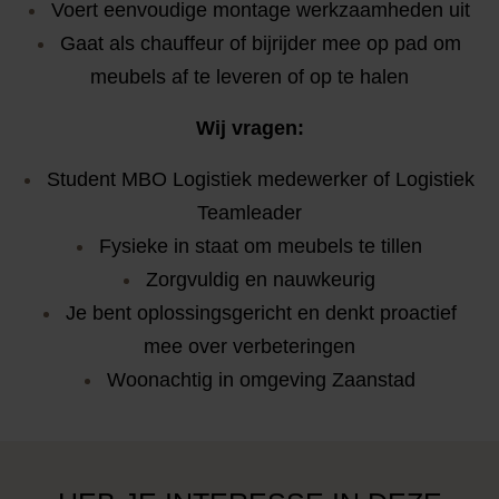
Voert eenvoudige montage werkzaamheden uit
Gaat als chauffeur of bijrijder mee op pad om
meubels af te leveren of op te halen
Wij vragen:
Student MBO Logistiek medewerker of Logistiek
Teamleader
Fysieke in staat om meubels te tillen
Zorgvuldig en nauwkeurig
Je bent oplossingsgericht en denkt proactief
mee over verbeteringen
Woonachtig in omgeving Zaanstad