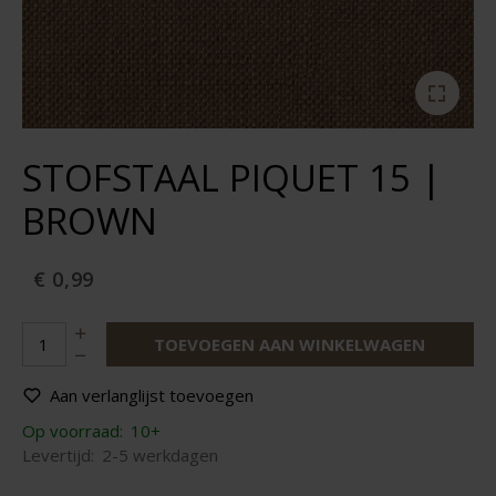
STOFSTAAL PIQUET 15 |
BROWN
€ 0,99
TOEVOEGEN AAN WINKELWAGEN
Aan verlanglijst toevoegen
Op voorraad:
10+
Levertijd:
2-5 werkdagen