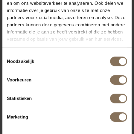
en om ons websiteverkeer te analyseren. Ook delen we
informatie over je gebruik van onze site met onze
partners voor social media, adverteren en analyse. Deze
ONZE MERKEN
partners kunnen deze gegevens combineren met andere
informatie die je aan ze heeft verstrekt of die ze hebben
verzameld op basis van jouw gebruik van hun services.
Toestemmingsselectie
Noodzakelijk
Voorkeuren
Statistieken
Marketing