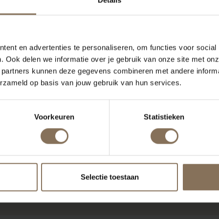
ent en advertenties te personaliseren, om functies voor social
. Ook delen we informatie over je gebruik van onze site met onz
 partners kunnen deze gegevens combineren met andere informat
erzameld op basis van jouw gebruik van hun services.
Voorkeuren
Statistieken
Selectie toestaan