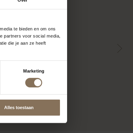
 media te bieden en om ons
e partners voor social media,
ie die je aan ze heeft
Marketing
Alles toestaan