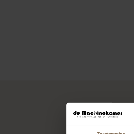
Toestemming