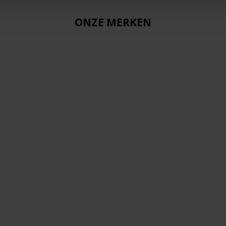
ONZE MERKEN